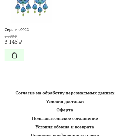
Серьги с0022
3 700 ₽
3 145 ₽
Согласие на обработку персональных данных
Условия доставки
Оферта
Пользовательское соглашение
Условия обмена и возврата
Политика конфиденциальности