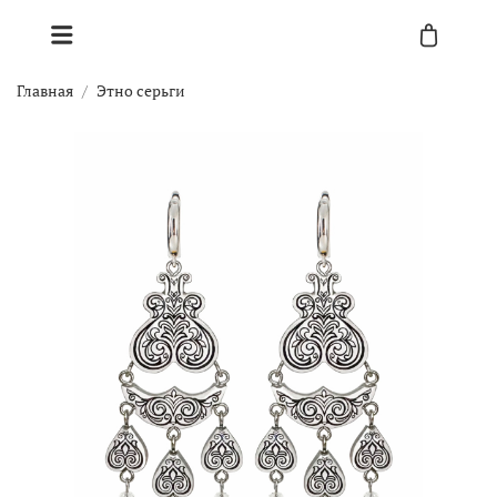
Главная
Этно серьги