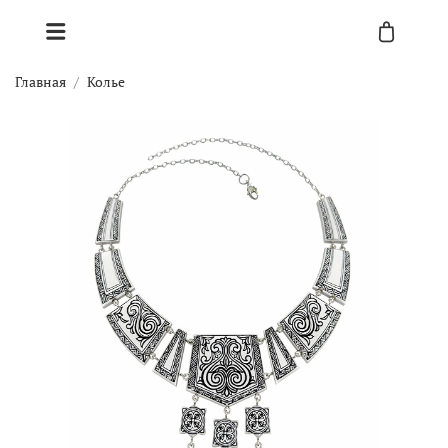
Главная
Колье