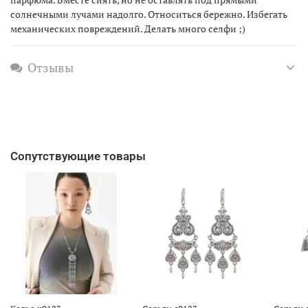
солнечными лучами надолго. Относиться бережно. Избегать
механических повреждений. Делать много селфи ;)
Отзывы
Сопутствующие товары