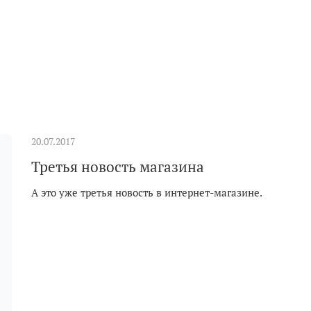
20.07.2017
Третья новость магазина
А это уже третья новость в интернет-магазине.