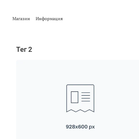
Магазин
Информация
тег 2