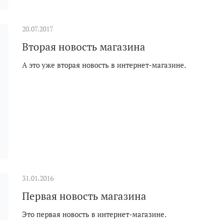
20.07.2017
Вторая новость магазина
А это уже вторая новость в интернет-магазине.
31.01.2016
Первая новость магазина
Это первая новость в интернет-магазине.