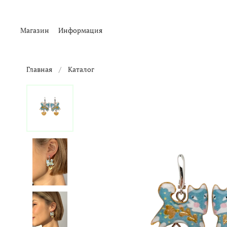
Магазин
Информация
Главная
Каталог