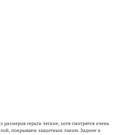
х размеров серьги легкие, хотя смотрятся очень
молой, покрываем защитным лаком. Задние и