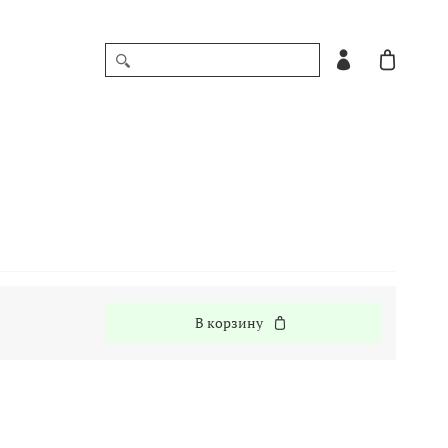
В корзину