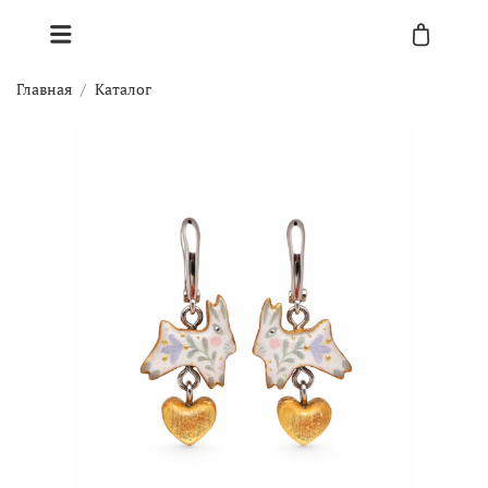
Главная
Каталог