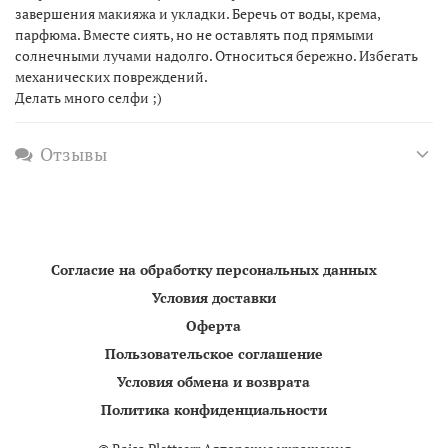
завершения макияжа и укладки. Беречь от воды, крема,
парфюма. Вместе сиять, но не оставлять под прямыми
солнечными лучами надолго. Относиться бережно. Избегать
механических повреждений.
Делать много селфи ;)
Отзывы
Согласие на обработку персональных данных
Условия доставки
Оферта
Пользовательское соглашение
Условия обмена и возврата
Политика конфиденциальности