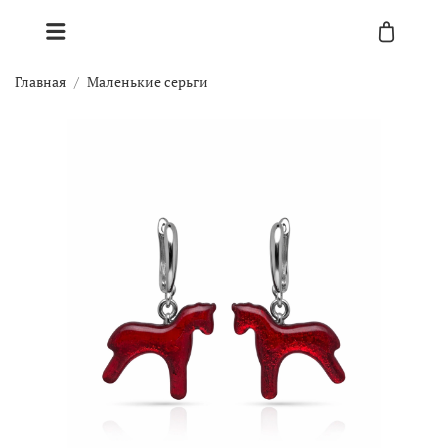
Главная
Маленькие серьги