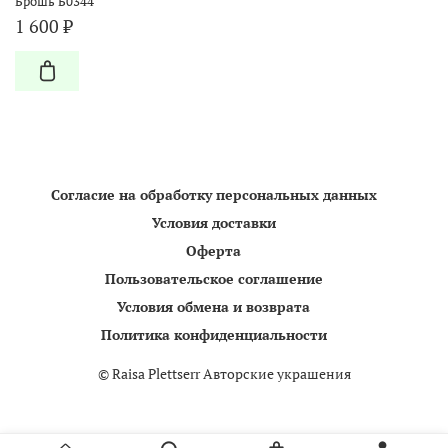
Брошь Б0344
1 600 ₽
Согласие на обработку персональных данных
Условия доставки
Оферта
Пользовательское соглашение
Условия обмена и возврата
Политика конфиденциальности
©
Raisa Plettserr Авторские украшения