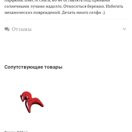
солнечными лучами надолго. Относиться бережно. Избегать
механических повреждений. Делать много селфи ;)
Отзывы
Сопутствующие товары