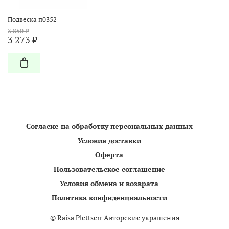
Подвеска п0352
3 850 ₽
3 273 ₽
Согласие на обработку персональных данных
Условия доставки
Оферта
Пользовательское соглашение
Условия обмена и возврата
Политика конфиденциальности
©
Raisa Plettserr Авторские украшения