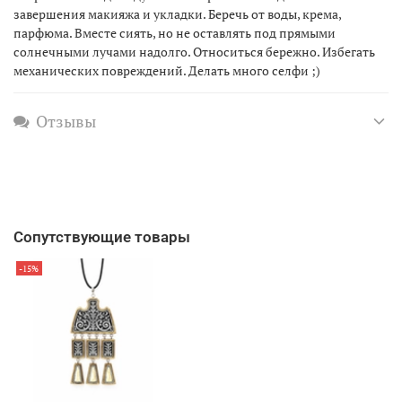
завершения макияжа и укладки. Беречь от воды, крема,
парфюма. Вместе сиять, но не оставлять под прямыми
солнечными лучами надолго. Относиться бережно. Избегать
механических повреждений. Делать много селфи ;)
Отзывы
Сопутствующие товары
-15%