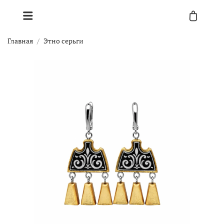
Главная
Этно серьги