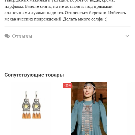
парфюма. Вместе сиять, но не оставлять под прямыми
солнечными лучами надолго. Относиться бережно. Избегать
механических повреждений. Делать много селфи ;)
Отзывы
Сопутствующие товары
-20%