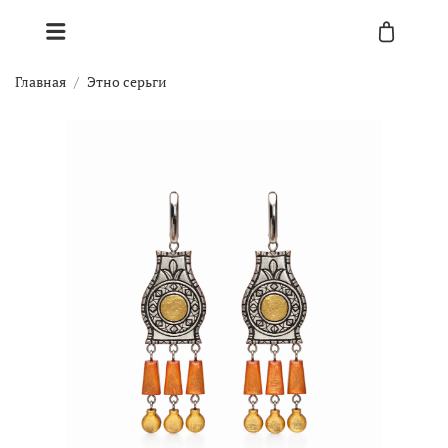
Главная
Этно серьги