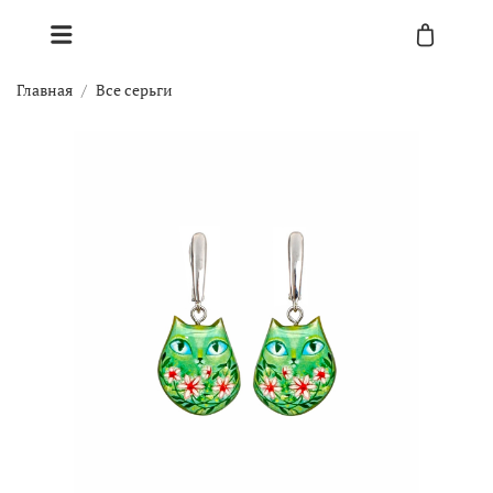
Главная
Все серьги