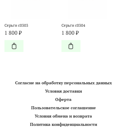
Серьги с0303
Серьги с0304
1 800 ₽
1 800 ₽
Согласие на обработку персональных данных
Условия доставки
Оферта
Пользовательское соглашение
Условия обмена и возврата
Политика конфиденциальности