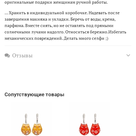
оригинальные подарки женщинам ручной работы.
... Хранить в индивидуальной коробочке. Надевать после
завершения макияжа и укладки. Беречь от воды, крема,
парфюма. Вместе сиять, но не оставлять под прямыми
солнечными лучами надолго. Относиться бережно.Избегать
механических повреждений. Делать много селфи ;)
Отзывы
Сопутствующие товары