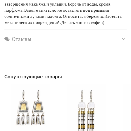
завершения макияжа и укладки. Беречь от воды, крема,
парфюма. Вместе сиять, но не оставлять под прямыми
солнечными лучами надолго. Относиться бережно.Избегать
механических повреждений. Делать много селфи ;)
Отзывы
Сопутствующие товары