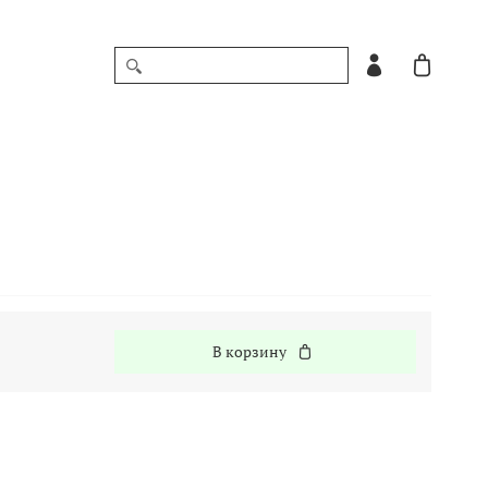
В корзину