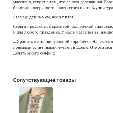
массивно, секрет в том, что основа деревянная. П
боковые поверхности золотистого цвета.
Фурнитура
Размер: длина 6 см, вес 8 г пара.
Серьги продаются в красивой подарочной упаковке,
и для любого праздника. У нас в магазине вы най
... Хранить в индивидуальной коробочке. Надевать 
прямыми солнечными лучами надолго. Относиться 
Делать много селфи ;)
Сопутствующие товары