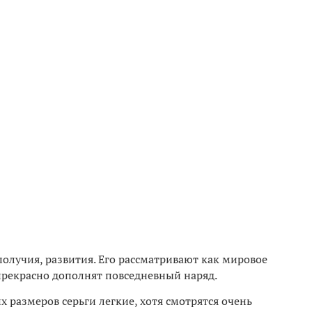
лучия, развития. Его рассматривают как мировое
прекрасно дополнят повседневный наряд.
х размеров серьги легкие, хотя смотрятся очень