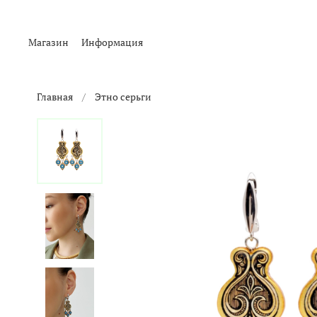
Магазин
Информация
Главная
Этно серьги