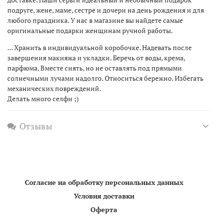
подруге, жене, маме, сестре и дочери на день рождения и для
любого праздника. У нас в магазине вы найдете самые
оригинальные подарки женщинам ручной работы.
... Хранить в индивидуальной коробочке. Надевать после
завершения макияжа и укладки. Беречь от воды, крема,
парфюма. Вместе сиять, но не оставлять под прямыми
солнечными лучами надолго. Относиться бережно. Избегать
механических повреждений.
Делать много селфи ;)
Отзывы
Согласие на обработку персональных данных
Условия доставки
Оферта