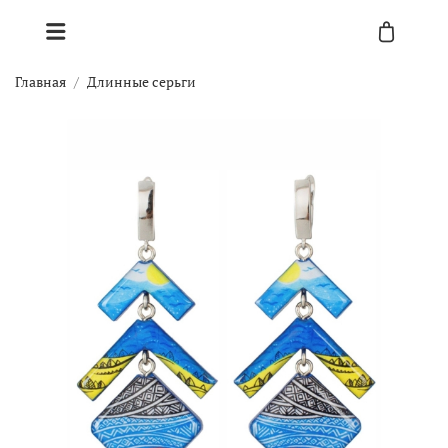
Главная
Длинные серьги