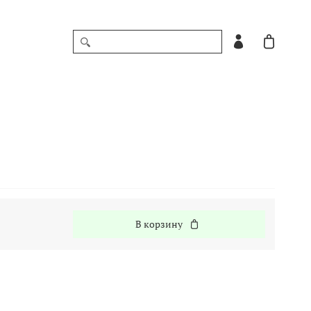
В корзину