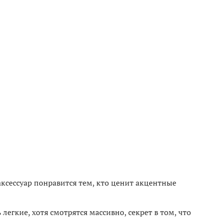
сессуар понравится тем, кто ценит акцентные
легкие, хотя смотрятся массивно, секрет в том, что