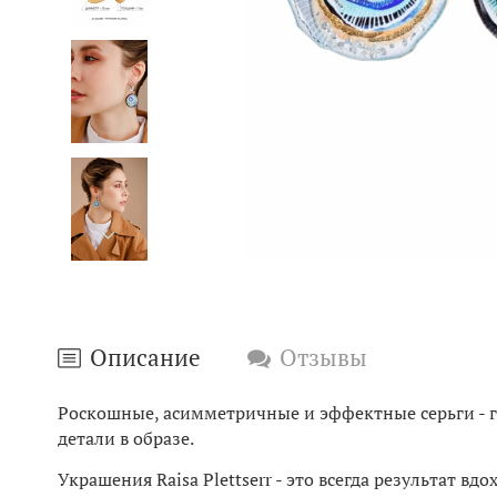
Описание
Отзывы
Роскошные, асимметричные и эффектные серьги - г
детали в образе.
Украшения Raisa Plettserr - это всегда результат в