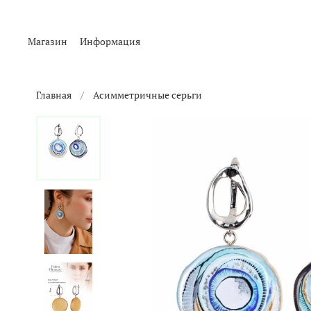
Магазин
Информация
Главная
Асимметричные серьги