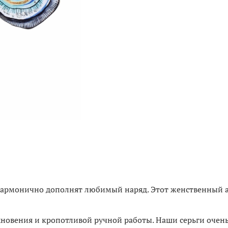
армонично дополнят любимый наряд. Этот женственный ак
дохновения и кропотливой ручной работы. Наши серьги очень 