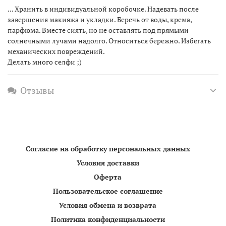
... Хранить в индивидуальной коробочке. Надевать после
завершения макияжа и укладки. Беречь от воды, крема,
парфюма. Вместе сиять, но не оставлять под прямыми
солнечными лучами надолго. Относиться бережно. Избегать
механических повреждений.
Делать много селфи ;)
Отзывы
Согласие на обработку персональных данных
Условия доставки
Оферта
Пользовательское соглашение
Условия обмена и возврата
Политика конфиденциальности