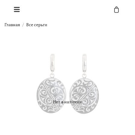
Главная
Все серьги
Нет в наличии