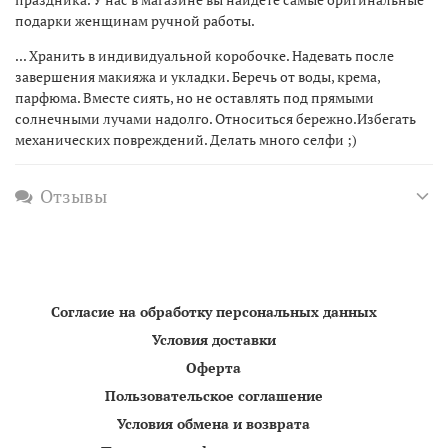
подарки женщинам ручной работы.
... Хранить в индивидуальной коробочке. Надевать после
завершения макияжа и укладки. Беречь от воды, крема,
парфюма. Вместе сиять, но не оставлять под прямыми
солнечными лучами надолго. Относиться бережно.Избегать
механических повреждений. Делать много селфи ;)
Отзывы
Согласие на обработку персональных данных
Условия доставки
Оферта
Пользовательское соглашение
Условия обмена и возврата