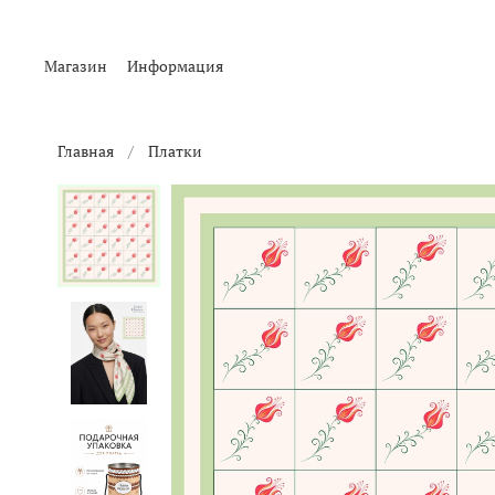
Магазин
Информация
Главная
Платки