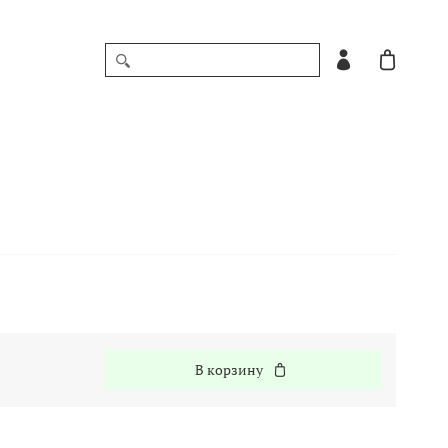
В корзину