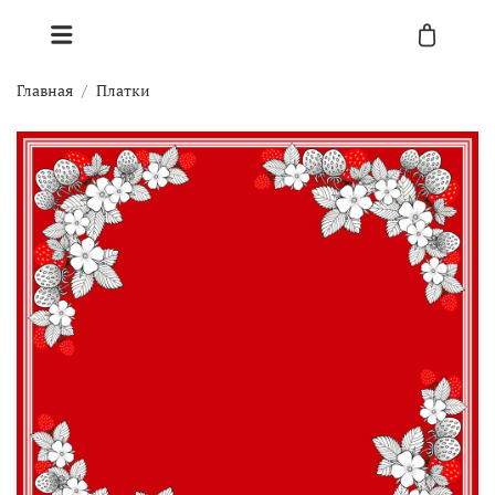
Главная
Платки