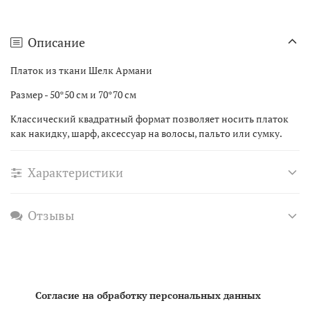
Описание
Платок из ткани Шелк Армани
Размер - 50*50 см и 70*70 см
Классический квадратный формат позволяет носить платок
как накидку, шарф, аксессуар на волосы, пальто или сумку.
Характеристики
Отзывы
Согласие на обработку персональных данных