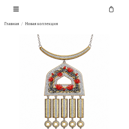
Главная
Новая коллекция