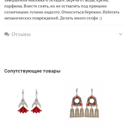
парфюма. Вместе сиять, но не оставлять под прямыми
солнечными лучами надолго. Относиться бережно. Избегать
механических повреждений. Делать много селфи ;)
Отзывы
Сопутствующие товары