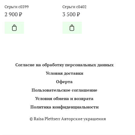
Серьги с0399
Серьги с0402
2 900 ₽
3 500 ₽
Согласие на обработку персональных данных
Условия доставки
Оферта
Пользовательское соглашение
Условия обмена и возврата
Политика конфиденциальности
©
Raisa Plettserr Авторские украшения