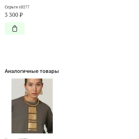
Серьги с0277
3 300 ₽
Аналогичные товары