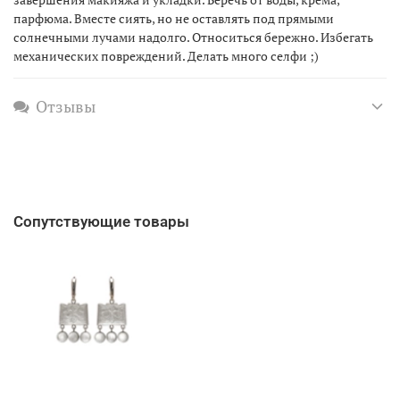
парфюма. Вместе сиять, но не оставлять под прямыми
солнечными лучами надолго. Относиться бережно. Избегать
механических повреждений. Делать много селфи ;)
Отзывы
Сопутствующие товары