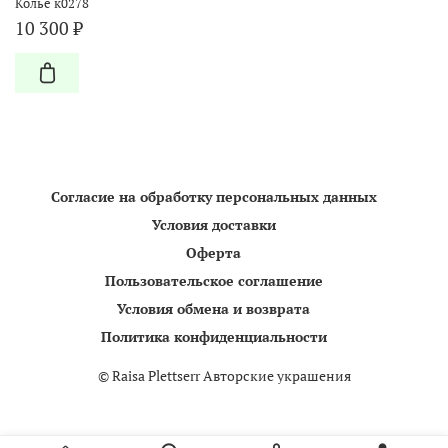
Колье к0278
10 300 ₽
Согласие на обработку персональных данных
Условия доставки
Оферта
Пользовательское соглашение
Условия обмена и возврата
Политика конфиденциальности
©
Raisa Plettserr Авторские украшения