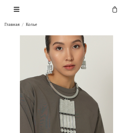
Главная
Колье