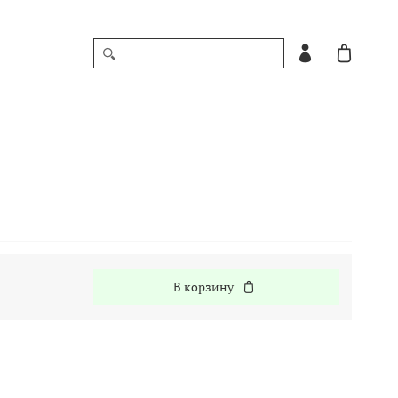
В корзину