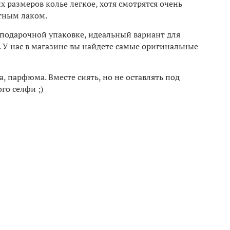
их размеров колье легкое, хотя смотрятся очень
итным лаком.
 подарочной упаковке, идеальный вариант для
. У нас в магазине вы найдете самые оригинальные
, парфюма. Вместе сиять, но не оставлять под
го селфи ;)