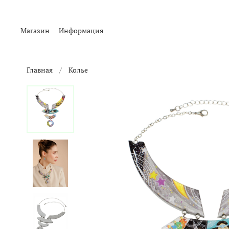
Магазин
Информация
Главная
Колье