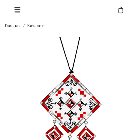
Главная
Каталог