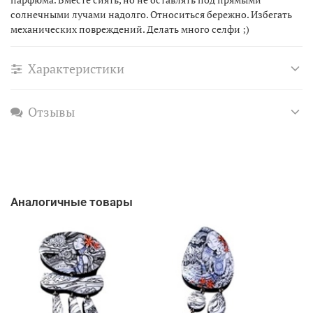
солнечными лучами надолго. Относиться бережно. Избегать
механических повреждений. Делать много селфи ;)
Характеристики
Отзывы
Аналогичные товары