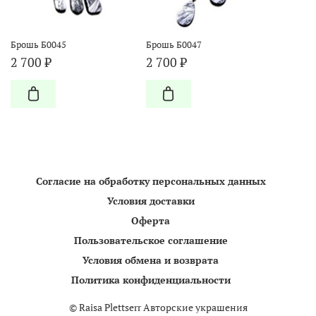
Брошь Б0045
Брошь Б0047
2 700 ₽
2 700 ₽
Согласие на обработку персональных данных
Условия доставки
Оферта
Пользовательское соглашение
Условия обмена и возврата
Политика конфиденциальности
©
Raisa Plettserr Авторские украшения