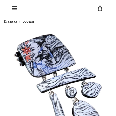
Главная
Броши