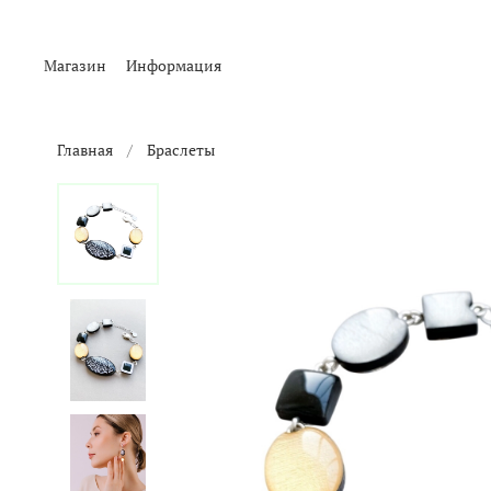
Магазин
Информация
Главная
Браслеты