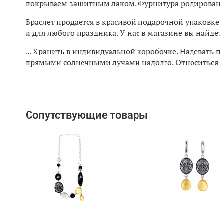
покрываем защитным лаком. Фурнитура родированна
Браслет продается в красивой подарочной упаковке
и для любого праздника. У нас в магазине вы най
... Хранить в индивидуальной коробочке. Надевать 
прямыми солнечными лучами надолго. Относиться б
Сопутствующие товары