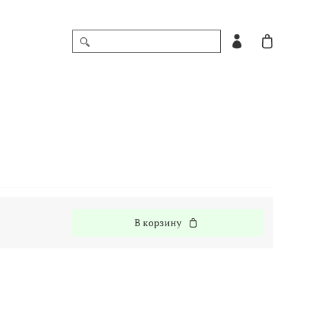
В корзину